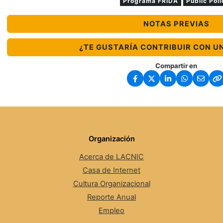
Programa FRIDA
Public Poli
NOTAS PREVIAS
¿TE GUSTARÍA CONTRIBUIR CON U
Compartir en
Organización
Acerca de LACNIC
Casa de Internet
Cultura Organizacional
Reporte Anual
Empleo