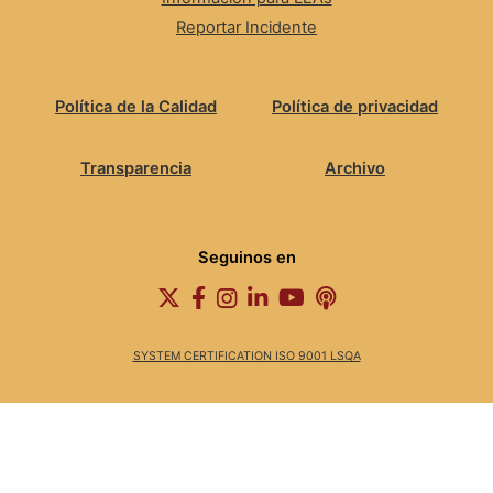
Reportar Incidente
Política de la Calidad
Política de privacidad
Transparencia
Archivo
Seguinos en
SYSTEM CERTIFICATION ISO 9001 LSQA