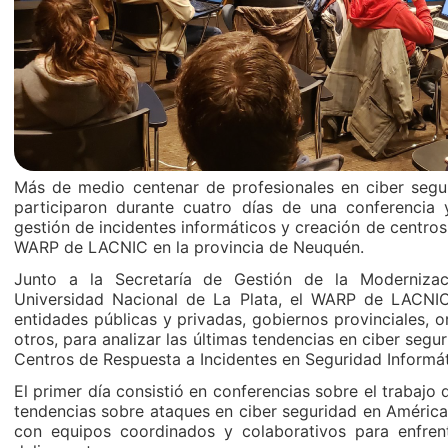
Más de medio centenar de profesionales en ciber segu
participaron durante cuatro días de una conferencia 
gestión de incidentes informáticos y creación de centros
WARP de LACNIC en la provincia de Neuquén.
Junto a la Secretaría de Gestión de la Moderniza
Universidad Nacional de La Plata, el WARP de LACNIC
entidades públicas y privadas, gobiernos provinciales, 
otros, para analizar las últimas tendencias en ciber segur
Centros de Respuesta a Incidentes en Seguridad Informát
El primer día consistió en conferencias sobre el trabajo
tendencias sobre ataques en ciber seguridad en América 
con equipos coordinados y colaborativos para enfrent