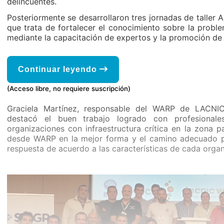
delincuentes.
Posteriormente se desarrollaron tres jornadas de talle
que trata de fortalecer el conocimiento sobre la probl
mediante la capacitación de expertos y la promoción de
Continuar leyendo
(Acceso libre, no requiere suscripción)
Graciela Martínez, responsable del WARP de LACNIC e
destacó el buen trabajo logrado con profesionale
organizaciones con infraestructura crítica en la zona 
desde WARP en la mejor forma y el camino adecuado p
respuesta de acuerdo a las características de cada organ