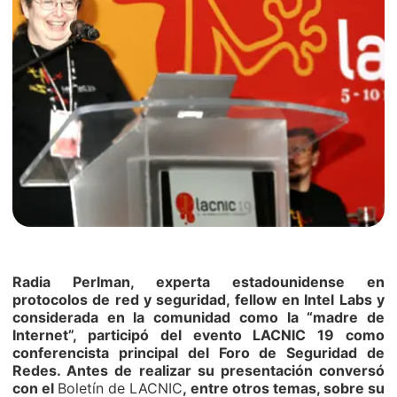
Radia Perlman, experta estadounidense en
protocolos de red y seguridad, fellow en Intel Labs y
considerada en la comunidad como la “madre de
Internet”, participó del evento LACNIC 19 como
conferencista principal del Foro de Seguridad de
Redes. Antes de realizar su presentación conversó
con el
Boletín de LACNIC
, entre otros temas, sobre su