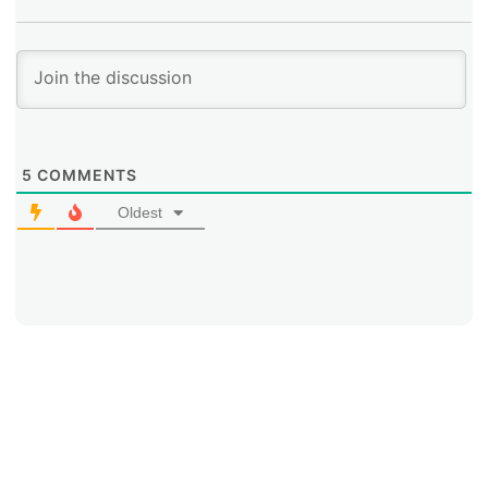
5
COMMENTS
Oldest