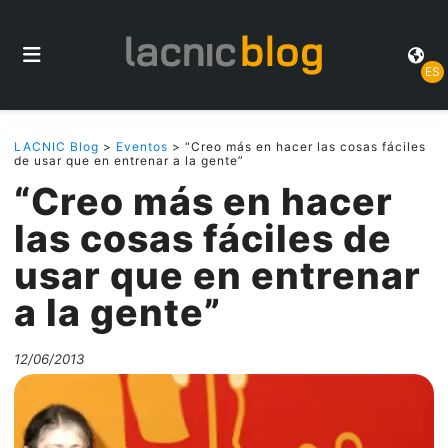
ES
LACNIC Blog
>
Eventos
> “Creo más en hacer las cosas fáciles
de usar que en entrenar a la gente”
“Creo más en hacer
las cosas fáciles de
usar que en entrenar
a la gente”
12/06/2013