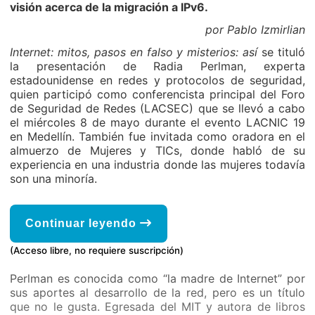
visión acerca de la migración a IPv6.
por Pablo Izmirlian
Internet: mitos, pasos en falso y misterios: así
se tituló
la presentación de Radia Perlman, experta
estadounidense en redes y protocolos de seguridad,
quien participó como conferencista principal del Foro
de Seguridad de Redes (LACSEC) que se llevó a cabo
el miércoles 8 de mayo durante el evento LACNIC 19
en Medellín. También fue invitada como oradora en el
almuerzo de Mujeres y TICs, donde habló de su
experiencia en una industria donde las mujeres todavía
son una minoría.
Continuar leyendo
(Acceso libre, no requiere suscripción)
Perlman es conocida como “la madre de Internet” por
sus aportes al desarrollo de la red, pero es un título
que no le gusta. Egresada del MIT y autora de libros