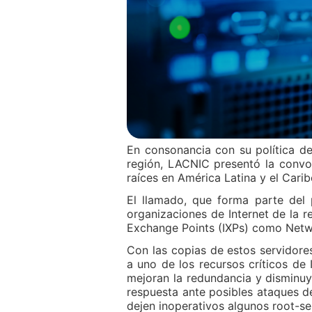
En consonancia con su política de 
región, LACNIC presentó la convo
raíces en América Latina y el Carib
El llamado, que forma parte del
organizaciones de Internet de la re
Exchange Points (IXPs) como Netw
Con las copias de estos servidores
a uno de los recursos críticos de
mejoran la redundancia y disminuye
respuesta ante posibles ataques de
dejen inoperativos algunos root-se