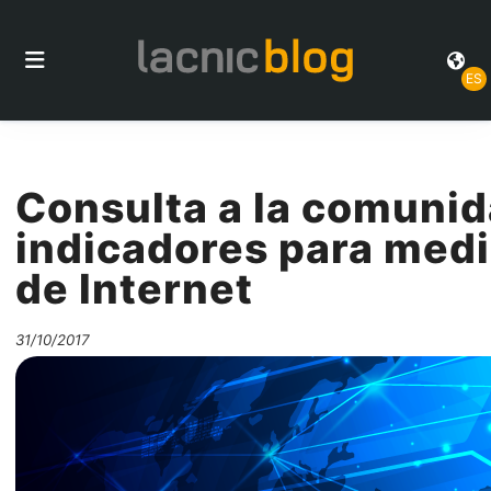
ES
Consulta a la comunid
indicadores para medi
de Internet
31/10/2017