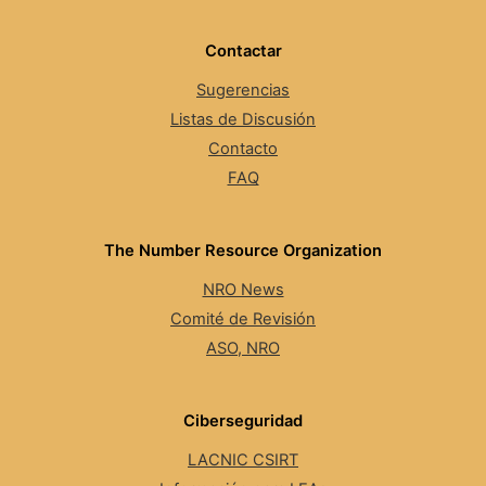
Contactar
Sugerencias
Listas de Discusión
Contacto
FAQ
The Number Resource Organization
NRO News
Comité de Revisión
ASO, NRO
Ciberseguridad
LACNIC CSIRT