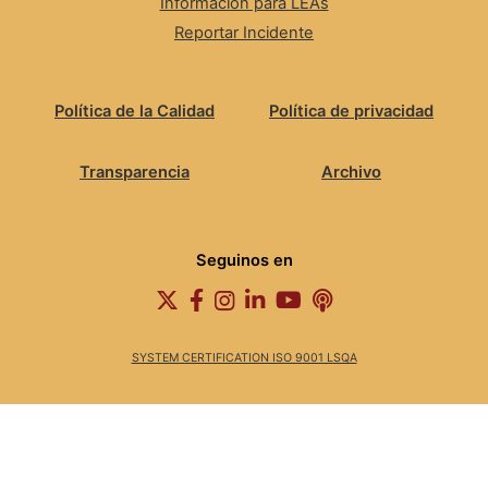
Información para LEAs
Reportar Incidente
Política de la Calidad
Política de privacidad
Transparencia
Archivo
Seguinos en
SYSTEM CERTIFICATION ISO 9001 LSQA