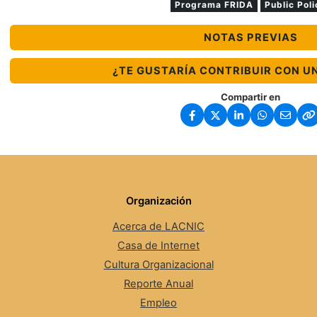
Programa FRIDA
Public Poli
NOTAS PREVIAS
¿TE GUSTARÍA CONTRIBUIR CON U
Compartir en
Organización
Acerca de LACNIC
Casa de Internet
Cultura Organizacional
Reporte Anual
Empleo