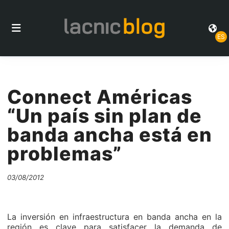
ES
Connect Américas
“Un país sin plan de
banda ancha está en
problemas”
03/08/2012
La inversión en infraestructura en banda ancha en la
región es clave para satisfacer la demanda de