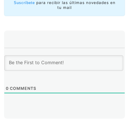
para recibir las últimas novedades en
Suscríbete
tu mail
0
COMMENTS