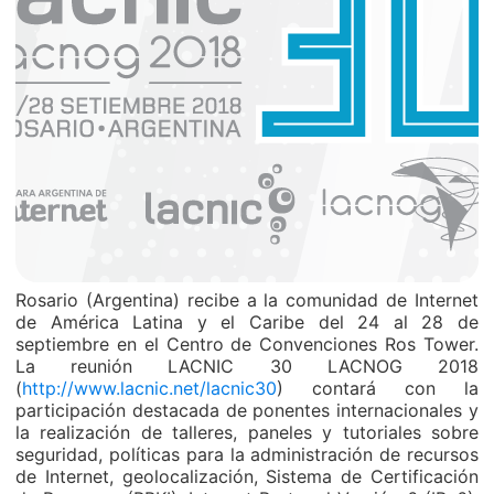
Rosario (Argentina) recibe a la comunidad de Internet
de América Latina y el Caribe del 24 al 28 de
septiembre en el Centro de Convenciones Ros Tower.
La reunión LACNIC 30 LACNOG 2018
(
http://www.lacnic.net/lacnic30
) contará con la
participación destacada de ponentes internacionales y
la realización de talleres, paneles y tutoriales sobre
seguridad, políticas para la administración de recursos
de Internet, geolocalización, Sistema de Certificación