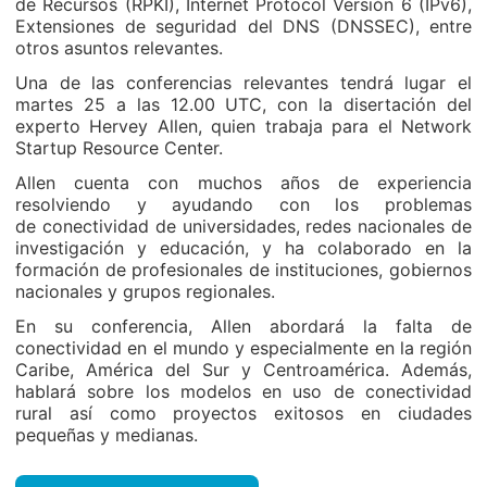
de Recursos (RPKI), Internet Protocol Versión 6 (IPv6),
Extensiones de seguridad del DNS (DNSSEC), entre
otros asuntos relevantes.
Una de las conferencias relevantes tendrá lugar el
martes 25 a las 12.00 UTC, con la disertación del
experto Hervey Allen, quien trabaja para el Network
Startup Resource Center.
Allen cuenta con muchos años de experiencia
resolviendo y ayudando con los problemas
de conectividad de universidades, redes nacionales de
investigación y educación, y ha colaborado en la
formación de profesionales de instituciones, gobiernos
nacionales y grupos regionales.
En su conferencia, Allen abordará la falta de
conectividad en el mundo y especialmente en la región
Caribe, América del Sur y Centroamérica. Además,
hablará sobre los modelos en uso de conectividad
rural así como proyectos exitosos en ciudades
pequeñas y medianas.