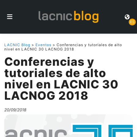
ES
LACNIC Blog
>
Eventos
> Conferencias y tutoriales de alto
nivel en LACNIC 30 LACNOG 2018
Conferencias y
tutoriales de alto
nivel en LACNIC 30
LACNOG 2018
20/09/2018