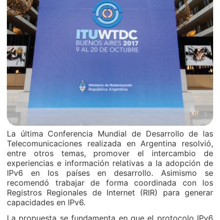
La última Conferencia Mundial de Desarrollo de las
Telecomunicaciones realizada en Argentina resolvió,
entre otros temas, promover el intercambio de
experiencias e información relativas a la adopción de
IPv6 en los países en desarrollo. Asimismo se
recomendó trabajar de forma coordinada con los
Registros Regionales de Internet (RIR) para generar
capacidades en IPv6.
La propuesta se fundamenta en que el protocolo IPv6