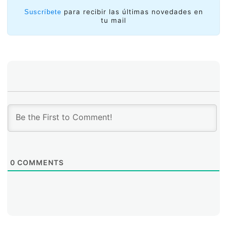
para recibir las últimas novedades en
Suscríbete
tu mail
0
COMMENTS