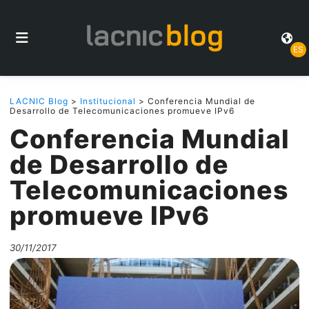
ES
LACNIC Blog
>
Institucional
> Conferencia Mundial de
Desarrollo de Telecomunicaciones promueve IPv6
Conferencia Mundial
de Desarrollo de
Telecomunicaciones
promueve IPv6
30/11/2017