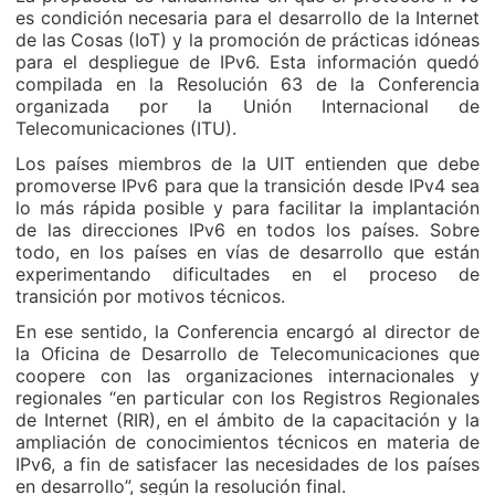
es condición necesaria para el desarrollo de la Internet
de las Cosas (IoT) y la promoción de prácticas idóneas
para el despliegue de IPv6. Esta información quedó
compilada en la Resolución 63 de la Conferencia
organizada por la Unión Internacional de
Telecomunicaciones (ITU).
Los países miembros de la UIT entienden que debe
promoverse IPv6 para que la transición desde IPv4 sea
lo más rápida posible y para facilitar la implantación
de las direcciones IPv6 en todos los países. Sobre
todo, en los países en vías de desarrollo que están
experimentando dificultades en el proceso de
transición por motivos técnicos.
En ese sentido, la Conferencia encargó al director de
la Oficina de Desarrollo de Telecomunicaciones que
coopere con las organizaciones internacionales y
regionales “en particular con los Registros Regionales
de Internet (RIR), en el ámbito de la capacitación y la
ampliación de conocimientos técnicos en materia de
IPv6, a fin de satisfacer las necesidades de los países
en desarrollo”, según la resolución final.