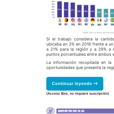
Si el trabajo considera la canti
ubicaba en 3% en 2016 frente a u
a 21% para la región y a 29% a 
puntos porcentuales entre ambos e
La información recopilada en la
oportunidades que presenta la reg
Continuar leyendo
(Acceso libre, no requiere suscripción)