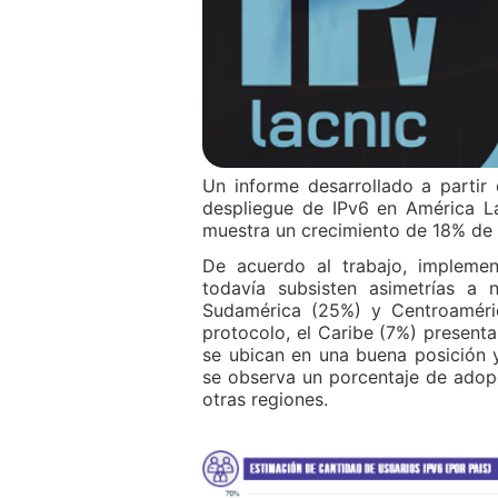
Un informe desarrollado a partir 
despliegue de IPv6 en América L
muestra un crecimiento de 18% de I
De acuerdo al trabajo, implemen
todavía subsisten asimetrías a n
Sudamérica (25%) y Centroaméri
protocolo, el Caribe (7%) presenta 
se ubican en una buena posición 
se observa un porcentaje de adop
otras regiones.