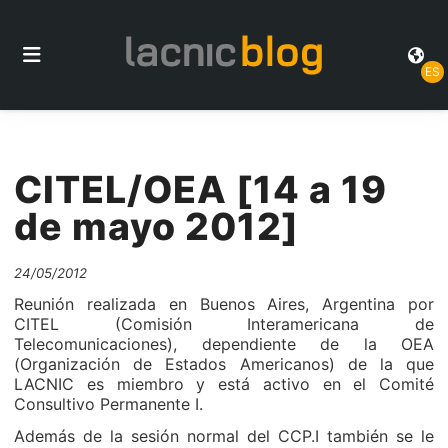
ES
CITEL/OEA [14 a 19
de mayo 2012]
24/05/2012
Reunión realizada en Buenos Aires, Argentina por
CITEL (Comisión Interamericana de
Telecomunicaciones), dependiente de la OEA
(Organización de Estados Americanos) de la que
LACNIC es miembro y está activo en el Comité
Consultivo Permanente I.
Además de la sesión normal del CCP.I también se le