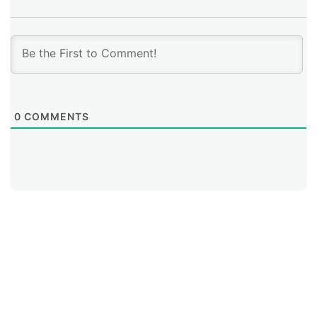
0
COMMENTS