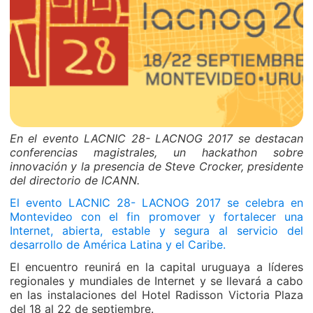
En el evento LACNIC 28- LACNOG 2017 se destacan
conferencias magistrales, un
hackathon
sobre
innovación y la presencia de Steve Crocker, presidente
del directorio de ICANN.
El evento LACNIC 28- LACNOG 2017 se celebra en
Montevideo con el fin promover y fortalecer una
Internet, abierta, estable y segura al servicio del
desarrollo de América Latina y el Caribe.
El encuentro reunirá en la capital uruguaya a líderes
regionales y mundiales de Internet y se llevará a cabo
en las instalaciones del Hotel Radisson Victoria Plaza
del 18 al 22 de septiembre.