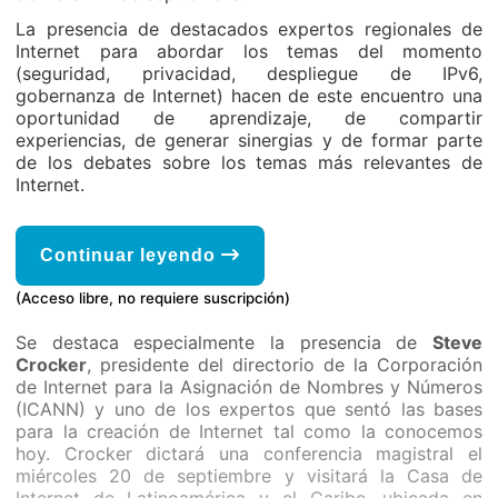
La presencia de destacados expertos regionales de
Internet para abordar los temas del momento
(seguridad, privacidad, despliegue de IPv6,
gobernanza de Internet) hacen de este encuentro una
oportunidad de aprendizaje, de compartir
experiencias, de generar sinergias y de formar parte
de los debates sobre los temas más relevantes de
Internet.
Continuar leyendo
(Acceso libre, no requiere suscripción)
Se destaca especialmente la presencia de
Steve
Crocker
, presidente del directorio de la Corporación
de Internet para la Asignación de Nombres y Números
(ICANN) y uno de los expertos que sentó las bases
para la creación de Internet tal como la conocemos
hoy. Crocker dictará una conferencia magistral el
miércoles 20 de septiembre y visitará la Casa de