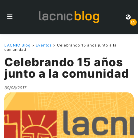
ES
LACNIC Blog
>
Eventos
> Celebrando 15 años junto a la
comunidad
Celebrando 15 años
junto a la comunidad
30/08/2017