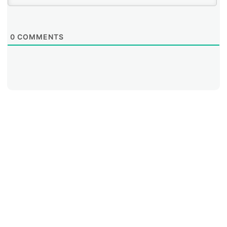
0
COMMENTS