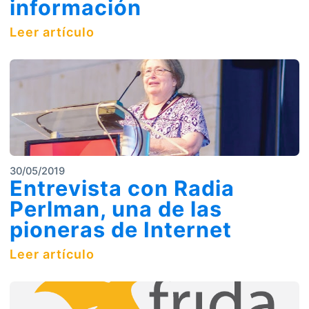
información
Leer artículo
30/05/2019
Entrevista con Radia
Perlman, una de las
pioneras de Internet
Leer artículo