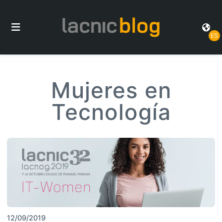
ES
Mujeres en
Tecnología
12/09/2019