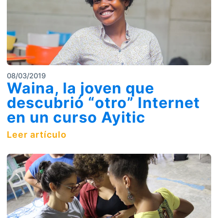
08/03/2019
Waina, la joven que
descubrió “otro” Internet
en un curso Ayitic
Leer artículo