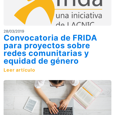
28/03/2019
Convocatoria de FRIDA
para proyectos sobre
redes comunitarias y
equidad de género
Leer artículo