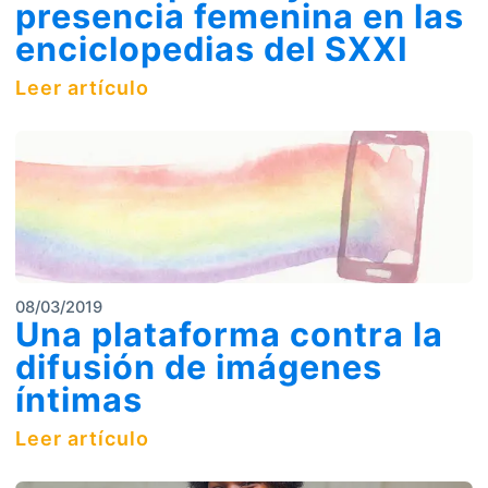
presencia femenina en las
enciclopedias del SXXI
Leer artículo
08/03/2019
Una plataforma contra la
difusión de imágenes
íntimas
Leer artículo