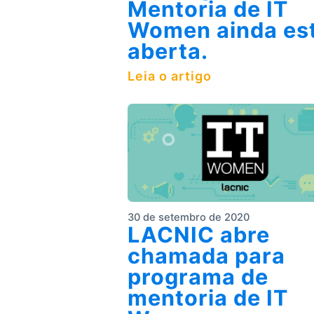
Mentoria de IT
Women ainda es
aberta.
Leia o artigo
30 de setembro de 2020
LACNIC abre
chamada para
programa de
mentoria de IT