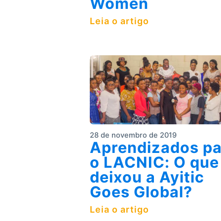
Women
Leia o artigo
28 de novembro de 2019
Aprendizados pa
o LACNIC: O que
deixou a Ayitic
Goes Global?
Leia o artigo