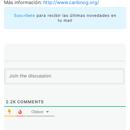
Más información:
http://www.caribnog.org/
para recibir las últimas novedades en
Suscríbete
tu mail
2.2K
COMMENTS
Oldest