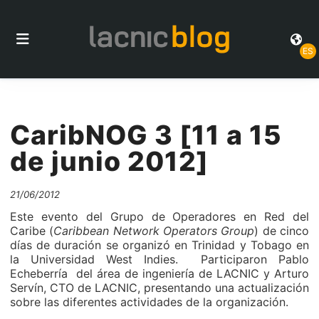
ES
CaribNOG 3 [11 a 15
de junio 2012]
21/06/2012
Este evento del Grupo de Operadores en Red del
Caribe (
Caribbean Network Operators Group
) de cinco
días de duración se organizó en Trinidad y Tobago en
la Universidad West Indies. Participaron Pablo
Echeberría del área de ingeniería de LACNIC y Arturo
Servín, CTO de LACNIC, presentando una actualización
sobre las diferentes actividades de la organización.