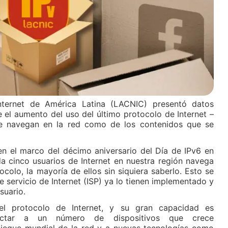
nternet de América Latina (LACNIC) presentó datos
 el aumento del uso del último protocolo de Internet –
e navegan en la red como de los contenidos que se
en el marco del décimo aniversario del Día de IPv6 en
 cinco usuarios de Internet en nuestra región navega
ocolo, la mayoría de ellos sin siquiera saberlo. Esto se
servicio de Internet (ISP) ya lo tienen implementado y
suario.
el protocolo de Internet, y su gran capacidad es
ectar a un número de dispositivos que crece