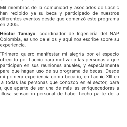
Mil miembros de la comunidad y asociados de Lacnic
han recibido ya su beca y participado de nuestros
diferentes eventos desde que comenzó este programa
en 2005.
Héctor Tamayo
, coordinador de Ingeniería del NAP
Colombia, es uno de ellos y aquí nos escribe sobre su
experiencia.
“Primero quiero manifestar mi alegría por el espacio
ofrecido por Lacnic para motivar a las personas a que
participen en sus reuniones anuales, y especialmente
para que hagan uso de su programa de becas. Desde
mi primera experiencia como becario, en Lacnic XIII en
r a todas las personas que conozco en el sector, para
ia, que aparte de ser una de más las enriquecedoras a
avillosa sensación personal de haber hecho parte de la