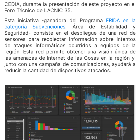
CEDIA, durante la presentación de este proyecto en el
Foro Técnico de LACNIC 35.
Esta iniciativa -ganadora del Programa
FRIDA en la
categoría Subvenciones,
Área de Estabilidad y
Seguridad- consiste en el despliegue de una red de
sensores para recolectar información sobre intentos
de ataques informáticos ocurridos a equipos de la
región. Esta red permite obtener una visión única de
las amenazas de Internet de las Cosas en la región y,
junto con una campaña de comunicaciones, ayudará a
reducir la cantidad de dispositivos atacados.