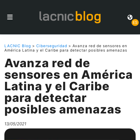
ES
LACNIC Blog
>
Ciberseguridad
> Avanza red de sensores en
América Latina y el Caribe para detectar posibles amenazas
Avanza red de
sensores en América
Latina y el Caribe
para detectar
posibles amenazas
13/05/2021