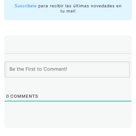
para recibir las últimas novedades en
Suscríbete
tu mail
0
COMMENTS