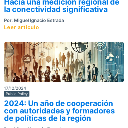
Hacia una medición regional de
la conectividad significativa
Por:
Miguel Ignacio Estrada
Leer artículo
17/12/2024
Public Policy
2024: Un año de cooperación
con autoridades y formadores
de políticas de la región