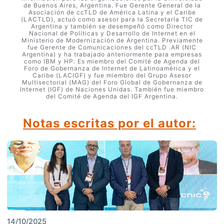
de Buenos Aires, Argentina. Fue Gerente General de la
Asociación de ccTLD de América Latina y el Caribe
(LACTLD), actuó como asesor para la Secretaría TIC de
Argentina y también se desempeñó como Director
Nacional de Políticas y Desarrollo de Internet en el
Ministerio de Modernización de Argentina. Previamente
fue Gerente de Comunicaciones del ccTLD .AR (NIC
Argentina) y ha trabajado anteriormente para empresas
como IBM y HP. Es miembro del Comité de Agenda del
Foro de Gobernanza de Internet de Latinoamérica y el
Caribe (LACIGF) y fue miembro del Grupo Asesor
Multisectorial (MAG) del Foro Global de Gobernanza de
Internet (IGF) de Naciones Unidas. También fue miembro
del Comité de Agenda del IGF Argentina.
Notas escritas por el autor:
14/10/2025