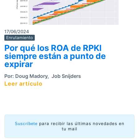
17/06/2024
Enrutamiento
Por qué los ROA de RPKI
siempre están a punto de
expirar
Por:
Doug Madory
,
Job Snijders
Leer artículo
para recibir las últimas novedades en
Suscríbete
tu mail