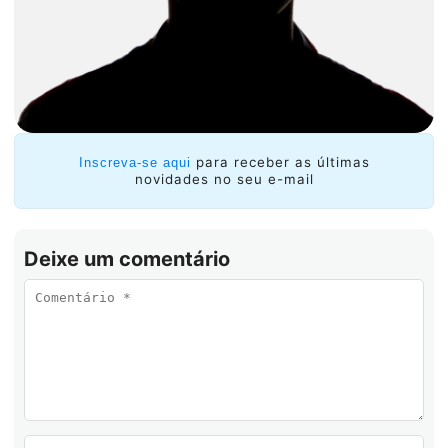
para receber as últimas
Inscreva-se aqui
novidades no seu e-mail
Deixe um comentário