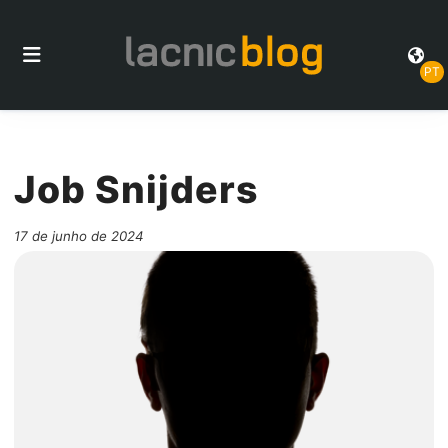
PT
Job Snijders
17 de junho de 2024