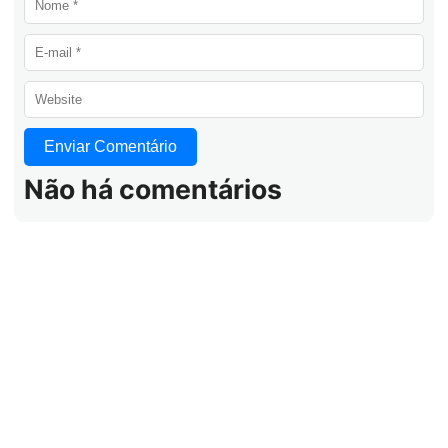
Não há comentários