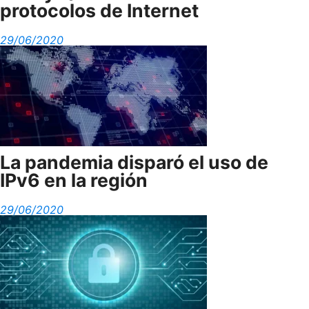
protocolos de Internet
29/06/2020
La pandemia disparó el uso de
IPv6 en la región
29/06/2020