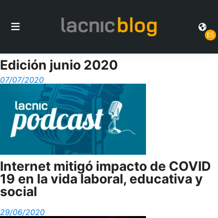
ES
Edición junio 2020
07/07/2020
Internet mitigó impacto de COVID
19 en la vida laboral, educativa y
social
29/06/2020