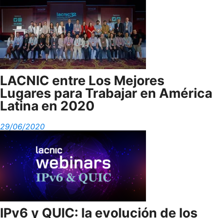
LACNIC entre Los Mejores
Lugares para Trabajar en América
Latina en 2020
29/06/2020
IPv6 y QUIC: la evolución de los