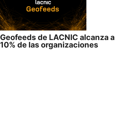
Geofeeds de LACNIC alcanza a
10% de las organizaciones