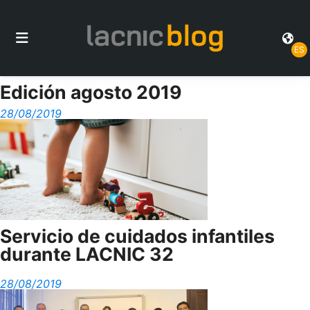
ES
Edición agosto 2019
28/08/2019
Servicio de cuidados infantiles
durante LACNIC 32
28/08/2019