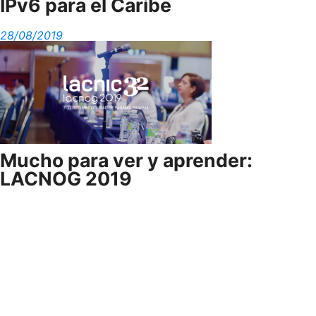
IPv6 para el Caribe
28/08/2019
Mucho para ver y aprender:
LACNOG 2019