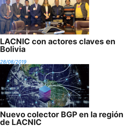
LACNIC con actores claves en
Bolivia
28/08/2019
Nuevo colector BGP en la región
de LACNIC