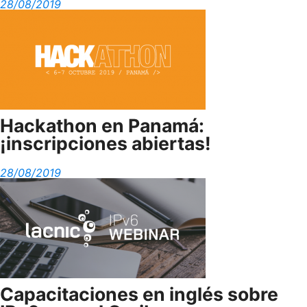
28/08/2019
Hackathon en Panamá:
¡inscripciones abiertas!
28/08/2019
Capacitaciones en inglés sobre