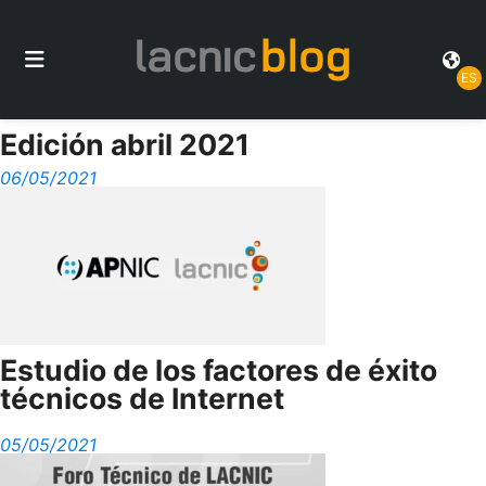
ES
Edición abril 2021
06/05/2021
Estudio de los factores de éxito
técnicos de Internet
05/05/2021