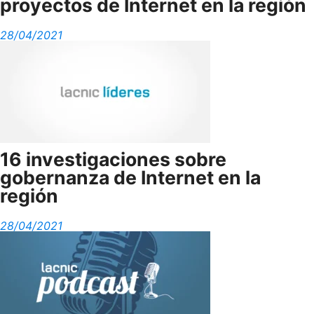
proyectos de Internet en la región
28/04/2021
16 investigaciones sobre
gobernanza de Internet en la
región
28/04/2021