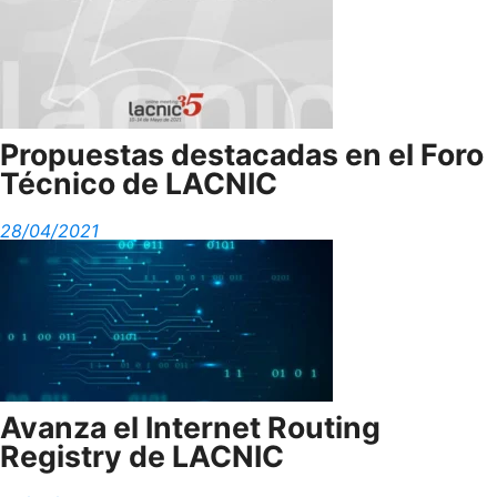
Propuestas destacadas en el Foro
Técnico de LACNIC
28/04/2021
Avanza el Internet Routing
Registry de LACNIC