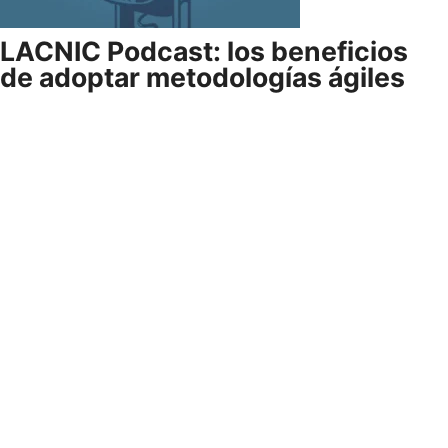
LACNIC Podcast: los beneficios
de adoptar metodologías ágiles