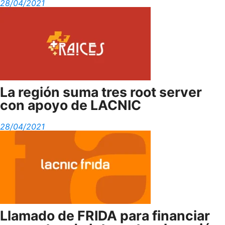
28/04/2021
La región suma tres root server
con apoyo de LACNIC
28/04/2021
Llamado de FRIDA para financiar