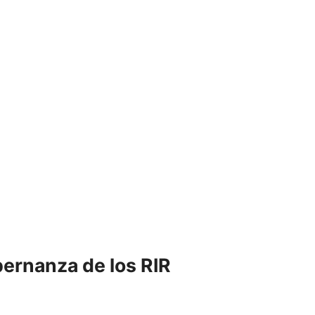
bernanza de los RIR