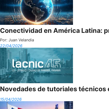
Conectividad en América Latina: pre
Por:
Juan Velandia
22/04/2026
Novedades de tutoriales técnicos
15/04/2026