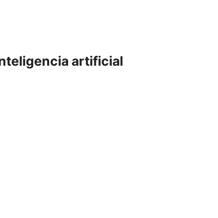
teligencia artificial