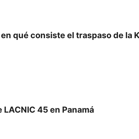
 en qué consiste el traspaso de la 
 de LACNIC 45 en Panamá