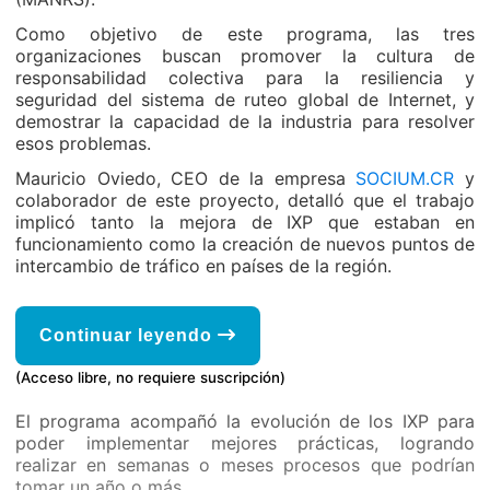
Como objetivo de este programa, las tres
organizaciones buscan promover la cultura de
responsabilidad colectiva para la resiliencia y
seguridad del sistema de ruteo global de Internet, y
demostrar la capacidad de la industria para resolver
esos problemas.
Mauricio Oviedo, CEO de la empresa
SOCIUM.CR
y
colaborador de este proyecto, detalló que el trabajo
implicó tanto la mejora de IXP que estaban en
funcionamiento como la creación de nuevos puntos de
intercambio de tráfico en países de la región.
Continuar leyendo
(Acceso libre, no requiere suscripción)
El programa acompañó la evolución de los IXP para
poder implementar mejores prácticas, logrando
realizar en semanas o meses procesos que podrían
tomar un año o más.