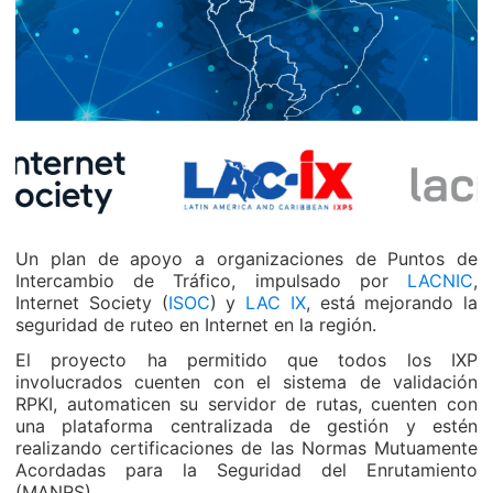
Un plan de apoyo a organizaciones de Puntos de
Intercambio de Tráfico, impulsado por
LACNIC
,
Internet Society (
ISOC
) y
LAC IX
, está mejorando la
seguridad de ruteo en Internet en la región.
El proyecto ha permitido que todos los IXP
involucrados cuenten con el sistema de validación
RPKI, automaticen su servidor de rutas, cuenten con
una plataforma centralizada de gestión y estén
realizando certificaciones de las Normas Mutuamente
Acordadas para la Seguridad del Enrutamiento
(MANRS).