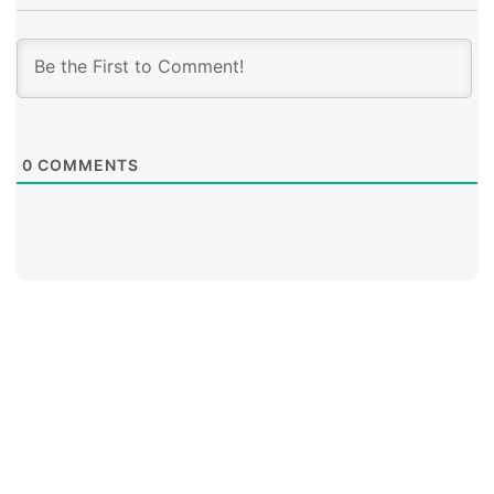
0
COMMENTS