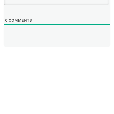
0
COMMENTS