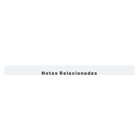
Notas Relacionadas