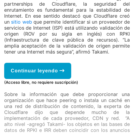
partnerships de Cloudflare, la seguridad del
enrutamiento es fundamental para la estabilidad de
Internet. En ese sentido destacó que Cloudflare creó
un
sitio web
que permite identificar si un proveedor de
servicios de Internet (ISP) está utilizando validación de
origen (ROV por su sigla en inglés) con RPKI
(Infraestructura de clave pública de recursos). “La
amplia aceptación de la validación de origen permite
tener una Internet más segura”, afirmó Takami.
Continuar leyendo
(Acceso libre, no requiere suscripción)
Sobre la información que debe proporcionar una
organización que hace peering o instala un caché en
una red de distribución de contenido, la experta de
Cloudflare dijo que depende mucho de la
implementación de cada proveedor, CDN y red. “A
alto nivel -agregó Takami- los objetos en las bases de
datos de RPKI e IRR deben coincidir con los anuncios