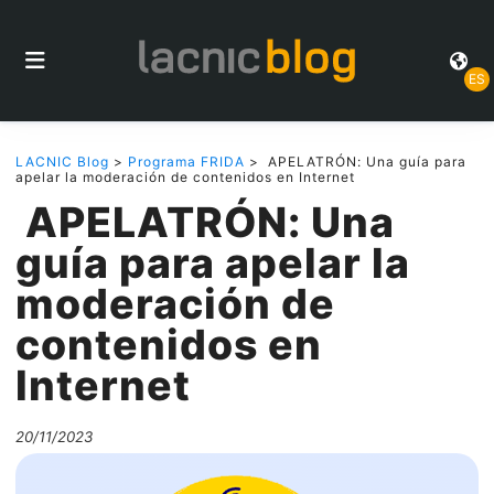
ES
LACNIC Blog
>
Programa FRIDA
> APELATRÓN: Una guía para
apelar la moderación de contenidos en Internet
APELATRÓN: Una
guía para apelar la
moderación de
contenidos en
Internet
20/11/2023