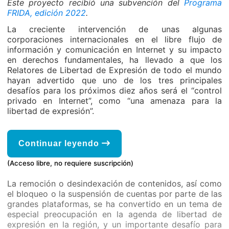
Este proyecto recibió una subvención del
Programa
FRIDA, edición 2022
.
La creciente intervención de unas algunas
corporaciones internacionales en el libre flujo de
información y comunicación en Internet y su impacto
en derechos fundamentales, ha llevado a que los
Relatores de Libertad de Expresión de todo el mundo
hayan advertido que uno de los tres principales
desafíos para los próximos diez años será el “control
privado en Internet”, como “una amenaza para la
libertad de expresión”.
Continuar leyendo
(Acceso libre, no requiere suscripción)
La remoción o desindexación de contenidos, así como
el bloqueo o la suspensión de cuentas por parte de las
grandes plataformas, se ha convertido en un tema de
especial preocupación en la agenda de libertad de
expresión en la región, y un importante desafío para