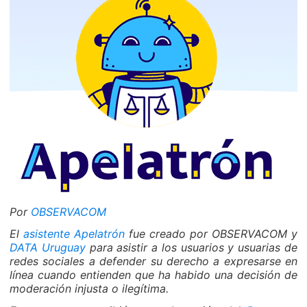
Por
OBSERVACOM
El
asistente Apelatrón
fue creado por OBSERVACOM y
DATA Uruguay
para asistir a los usuarios y usuarias de
redes sociales a defender su derecho a expresarse en
línea cuando entienden que ha habido una decisión de
moderación injusta o ilegítima.