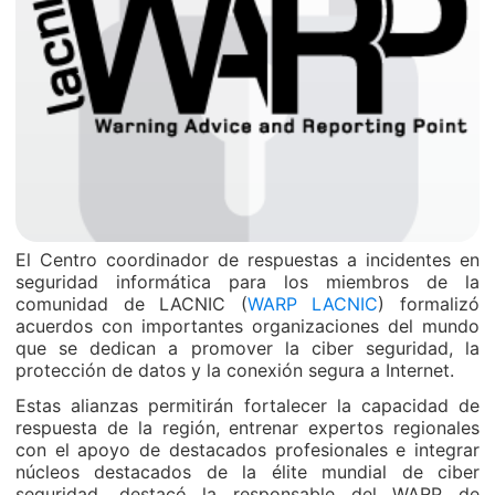
El Centro coordinador de respuestas a incidentes en
seguridad informática para los miembros de la
comunidad de LACNIC (
WARP LACNIC
) formalizó
acuerdos con importantes organizaciones del mundo
que se dedican a promover la ciber seguridad, la
protección de datos y la conexión segura a Internet.
Estas alianzas permitirán fortalecer la capacidad de
respuesta de la región, entrenar expertos regionales
con el apoyo de destacados profesionales e integrar
núcleos destacados de la élite mundial de ciber
seguridad, destacó la responsable del WARP de