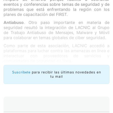
eventos y conferencias sobre temas de seguridad y de
problemas que está enfrentando la región con los
planes de capacitación del FIRST.
Antiabuso
. Otro paso importante en materia de
seguridad resultó la integración de LACNIC al Grupo
de Trabajo Antiabuso de Mensajes, Malware y Móvil
para colaborar en temas globales de ciber seguridad.
Como parte de esta asociación, LACNIC accedió a
plataformas para luchar contra las amenazas en línea e
interactuar con proveedores de servicios y
comunidades de seguridad en línea.
para recibir las últimas novedades en
Suscríbete
tu mail