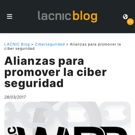
ES
LACNIC Blog
>
Ciberseguridad
> Alianzas para promover la
ciber seguridad
Alianzas para
promover la ciber
seguridad
28/03/2017