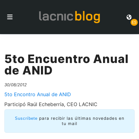
ES
5to Encuentro Anual
de ANID
30/08/2012
5to Encontro Anual de ANID
Participó Raúl Echeberría, CEO LACNIC
para recibir las últimas novedades en
Suscríbete
tu mail