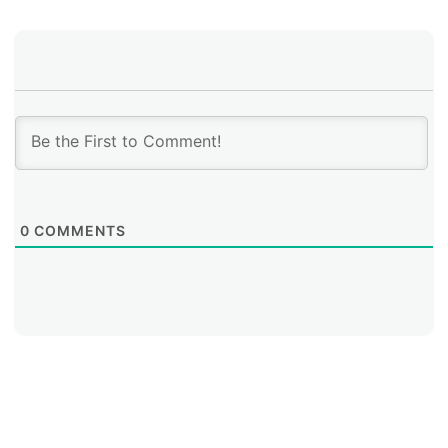
0
COMMENTS