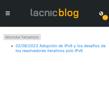
ES
Momoka Yamamoto
02/08/2023
Adopción de IPv6 y los desafíos de
los resolvedores iterativos solo IPv6