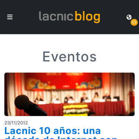
ES
Eventos
23/11/2012
Lacnic 10 años: una