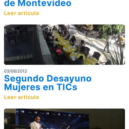
de Montevideo
Leer artículo
03/08/2012
Segundo Desayuno
Mujeres en TICs
Leer artículo