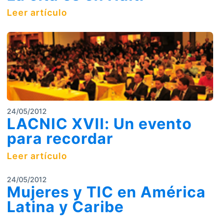
Leer artículo
24/05/2012
LACNIC XVII: Un evento
para recordar
Leer artículo
24/05/2012
Mujeres y TIC en América
Latina y Caribe