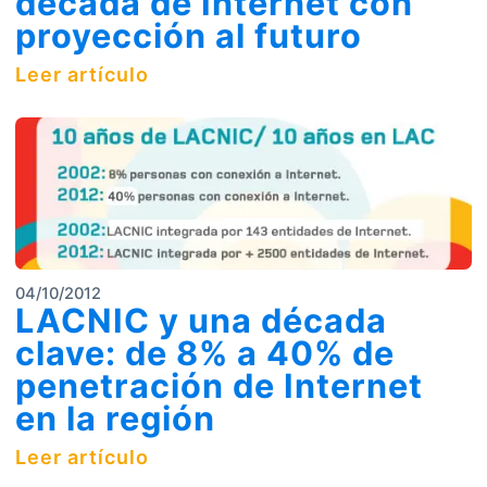
década de Internet con
proyección al futuro
Leer artículo
04/10/2012
LACNIC y una década
clave: de 8% a 40% de
penetración de Internet
en la región
Leer artículo