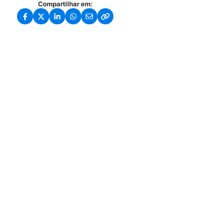
Compartilhar em: