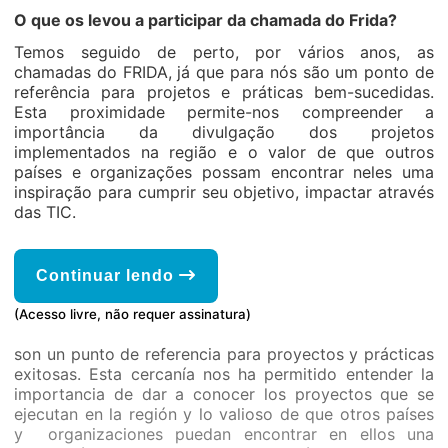
O que os levou a participar da chamada do Frida?
Temos seguido de perto, por vários anos, as
chamadas do FRIDA, já que para nós são um ponto de
referência para projetos e práticas bem-sucedidas.
Esta proximidade permite-nos compreender a
importância da divulgação dos projetos
implementados na região e o valor de que outros
países e organizações possam encontrar neles uma
inspiração para cumprir seu objetivo, impactar através
das TIC.
Continuar lendo
(Acesso livre, não requer assinatura)
son un punto de referencia para proyectos y prácticas
exitosas. Esta cercanía nos ha permitido entender la
importancia de dar a conocer los proyectos que se
ejecutan en la región y lo valioso de que otros países
y organizaciones puedan encontrar en ellos una