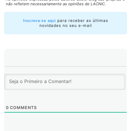
não refletem necessariamente as opiniões de LACNIC.
para receber as últimas
Inscreva-se aqui
novidades no seu e-mail
0
COMMENTS