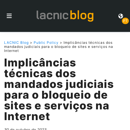
PT
LACNIC Blog
>
Public Policy
> Implicâncias técnicas dos
mandados judiciais para o bloqueio de sites e serviços na
Internet
Implicâncias
técnicas dos
mandados judiciais
para o bloqueio de
sites e serviços na
Internet
30 de outubro de 2023