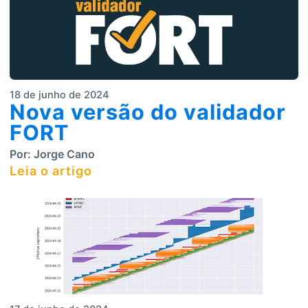
18 de junho de 2024
Nova versão do validador
FORT
Por:
Jorge Cano
Leia o artigo