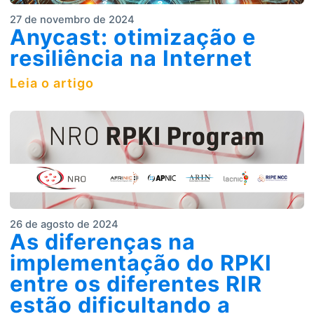
27 de novembro de 2024
Anycast: otimização e
resiliência na Internet
Leia o artigo
26 de agosto de 2024
As diferenças na
implementação do RPKI
entre os diferentes RIR
estão dificultando a