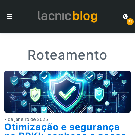
PT
Roteamento
7 de janeiro de 2025
Otimização e segurança