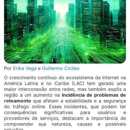
Por
Erika Vega
e
Guillermo Cicileo
O crescimento contínuo do ecossistema da Internet na
América Latina e no Caribe (LAC) tem gerado uma
maior interconexão entre redes, mas também expôs a
região a um aumento na
incidência de problemas de
roteamento
que afetam a estabilidade e a segurança
do tráfego online. Esses incidentes, que podem ter
consequências significativas para usuários e
provedores de serviços, destacam a importância de
compreender sua natureza, causas e possíveis
soluções.