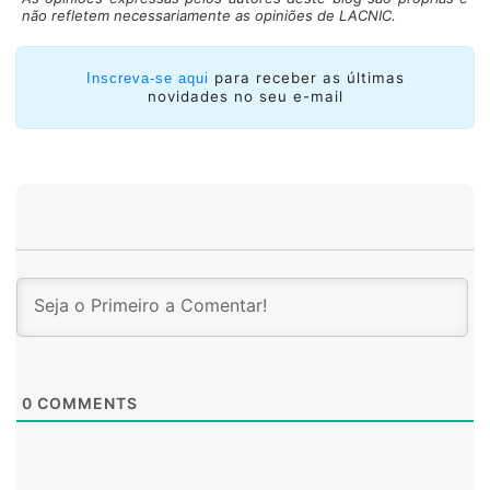
não refletem necessariamente as opiniões de LACNIC.
para receber as últimas
Inscreva-se aqui
novidades no seu e-mail
0
COMMENTS