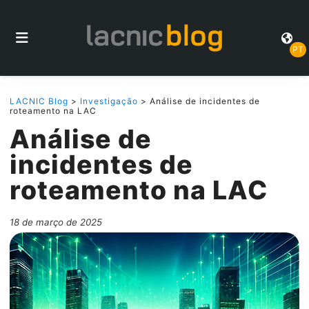
PT
LACNIC Blog
>
Investigação
> Análise de incidentes de
roteamento na LAC
Análise de
incidentes de
roteamento na LAC
18 de março de 2025