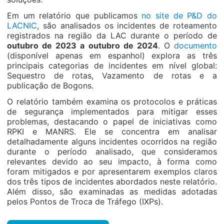
Em um relatório que publicamos
no site de P&D do
LACNIC
, são analisados os incidentes de roteamento
registrados na região da LAC durante o período de
outubro de 2023 a outubro de 2024
. O
documento
(disponível apenas em espanhol) explora as três
principais categorias de incidentes em nível global:
Sequestro de rotas, Vazamento de rotas e a
publicação de Bogons.
O relatório também examina os protocolos e práticas
de segurança implementados para mitigar esses
problemas, destacando o papel de iniciativas como
RPKI e MANRS. Ele se concentra em analisar
detalhadamente alguns incidentes ocorridos na região
durante o período analisado, que consideramos
relevantes devido ao seu impacto, à forma como
foram mitigados e por apresentarem exemplos claros
dos três tipos de incidentes abordados neste relatório.
Além disso, são examinadas as medidas adotadas
pelos Pontos de Troca de Tráfego (IXPs).