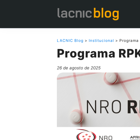
LACNIC Blog
>
Institucional
> Programa
Programa RPK
26 de agosto de 2025