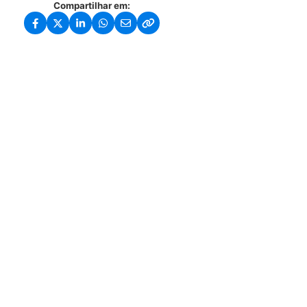
Compartilhar em: