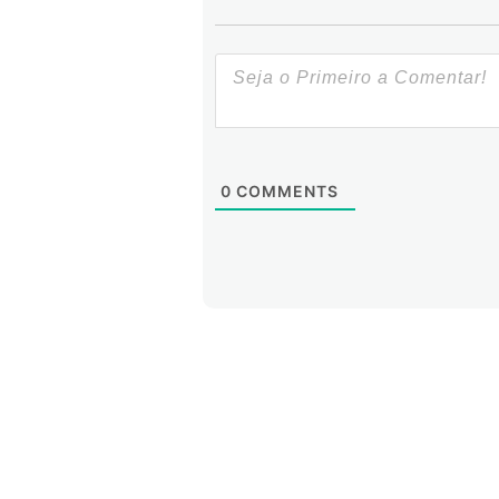
0
COMMENTS