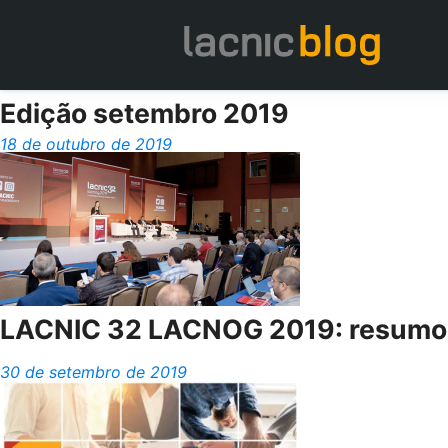
Edição setembro 2019
18 de outubro de 2019
LACNIC 32 LACNOG 2019: resumo 
30 de setembro de 2019