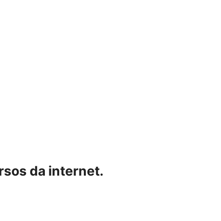
sos da internet.