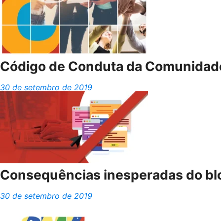
Código de Conduta da Comunidad
30 de setembro de 2019
Consequências inesperadas do bloq
30 de setembro de 2019