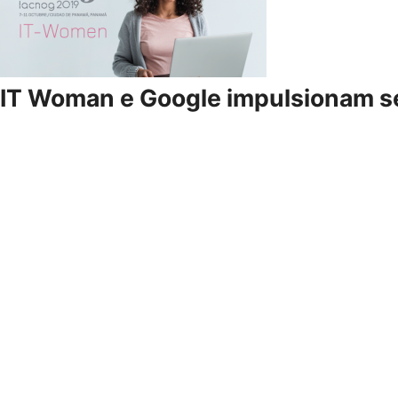
IT Woman e Google impulsionam se