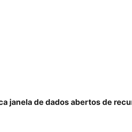
a janela de dados abertos de recur