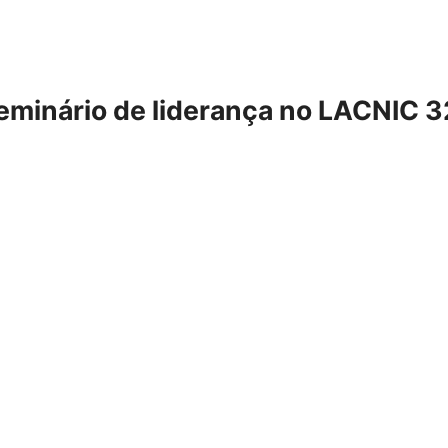
minário de liderança no LACNIC 3