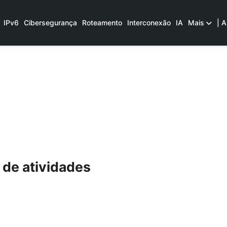
IPv6
Cibersegurança
Roteamento
Interconexão
IA
Mais
| A
de atividades