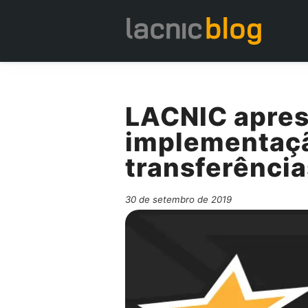
LACNIC apres
implementaçã
transferência
30 de setembro de 2019