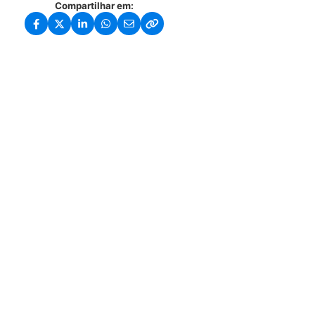
Compartilhar em: