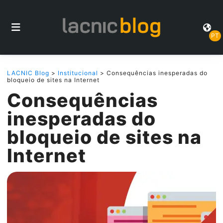
PT
LACNIC Blog
>
Institucional
> Consequências inesperadas do
bloqueio de sites na Internet
Consequências
inesperadas do
bloqueio de sites na
Internet