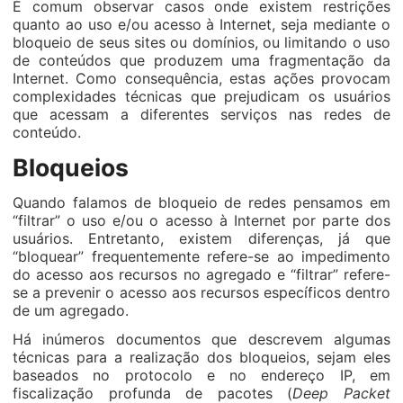
É comum observar casos onde existem restrições
quanto ao uso e/ou acesso à Internet, seja mediante o
bloqueio de seus sites ou domínios, ou limitando o uso
de conteúdos que produzem uma fragmentação da
Internet. Como consequência, estas ações provocam
complexidades técnicas que prejudicam os usuários
que acessam a diferentes serviços nas redes de
conteúdo.
Bloqueios
Quando falamos de bloqueio de redes pensamos em
“filtrar” o uso e/ou o acesso à Internet por parte dos
usuários. Entretanto, existem diferenças, já que
“bloquear” frequentemente refere-se ao impedimento
do acesso aos recursos no agregado e “filtrar” refere-
se a prevenir o acesso aos recursos específicos dentro
de um agregado.
Há inúmeros documentos que descrevem algumas
técnicas para a realização dos bloqueios, sejam eles
baseados no protocolo e no endereço IP, em
fiscalização profunda de pacotes (
Deep Packet