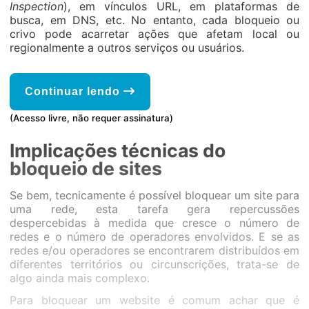
Inspection
), em vínculos URL, em plataformas de
busca, em DNS, etc. No entanto, cada bloqueio ou
crivo pode acarretar ações que afetam local ou
regionalmente a outros serviços ou usuários.
Continuar lendo
(Acesso livre, não requer assinatura)
Implicações técnicas do
bloqueio de sites
Se bem, tecnicamente é possível bloquear um site para
uma rede, esta tarefa gera repercussões
despercebidas à medida que cresce o número de
redes e o número de operadores envolvidos. E se as
redes e/ou operadores se encontrarem distribuídos em
diferentes territórios ou circunscrições, trata-se de
algo ainda mais complexo.
Para bloquear um website é comum achar que é