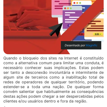
Desenhado por
Magnific
Quando o bloqueio dos sites na Internet é constituído
como a alternativa comum para limitar uma conduta, é
necessário conhecer suas implicações. Estas podem
ser tanto a desconexão involuntária e intermitente de
algum site de terceiros como a inabilitação total de
redes de operadores de qualquer território, podendo
estender-se a toda uma nação. De qualquer forma
convém salientar que habitualmente as consequências
destas ações podem chegar a ser despercebidas pelos
clientes e/ou usuários dentro e fora da região.