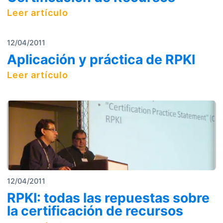
Leer artículo
12/04/2011
Aplicación y práctica de RPKI
Leer artículo
12/04/2011
RPKI: todas las repuestas sobre
la certificación de recursos