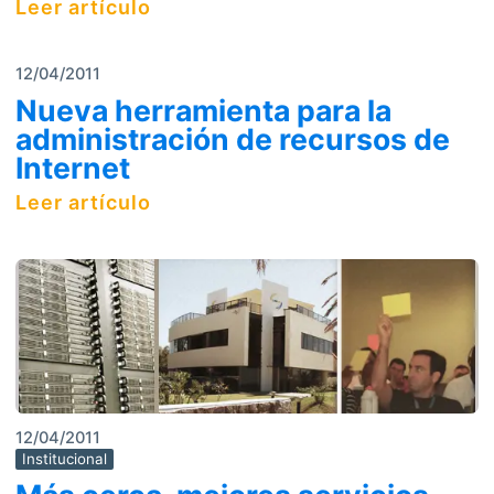
Leer artículo
12/04/2011
Nueva herramienta para la
administración de recursos de
Internet
Leer artículo
12/04/2011
Institucional