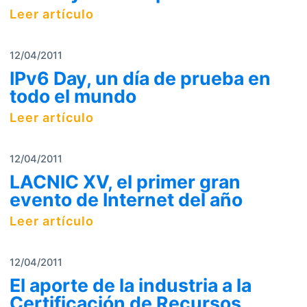
Leer artículo
12/04/2011
IPv6 Day, un día de prueba en
todo el mundo
Leer artículo
12/04/2011
LACNIC XV, el primer gran
evento de Internet del año
Leer artículo
12/04/2011
El aporte de la industria a la
Certificación de Recursos