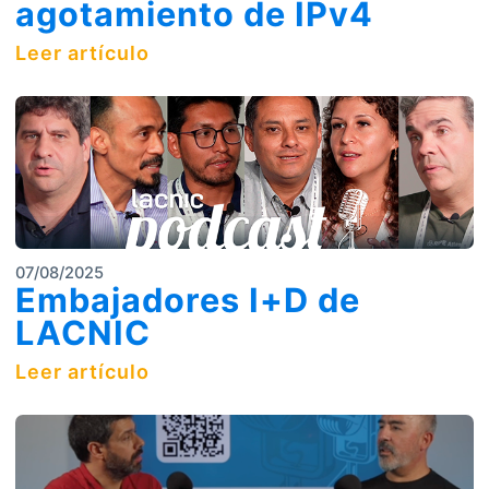
agotamiento de IPv4
Leer artículo
07/08/2025
Embajadores I+D de
LACNIC
Leer artículo