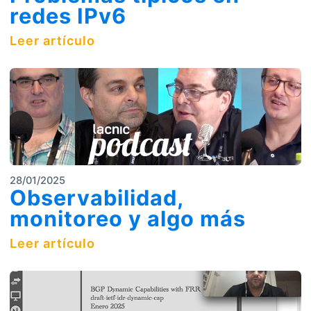
redes IPv6
Leer artículo
28/01/2025
Observabilidad,
monitoreo y algo más
Leer artículo