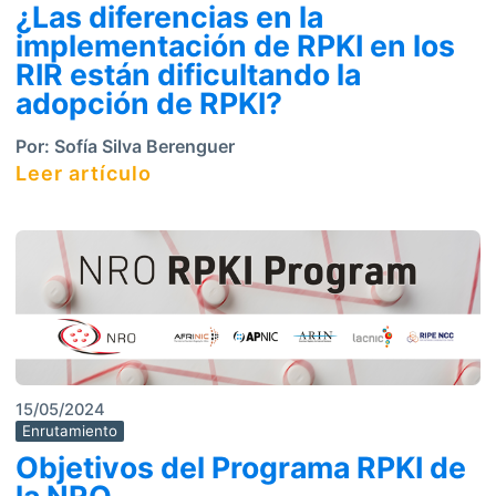
¿Las diferencias en la
implementación de RPKI en los
RIR están dificultando la
adopción de RPKI?
Por:
Sofía Silva Berenguer
Leer artículo
15/05/2024
Enrutamiento
Objetivos del Programa RPKI de