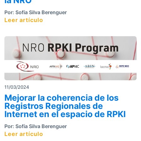
la NRO
Por:
Sofía Silva Berenguer
Leer artículo
11/03/2024
Mejorar la coherencia de los
Registros Regionales de
Internet en el espacio de RPKI
Por:
Sofía Silva Berenguer
Leer artículo