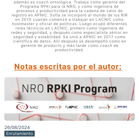
además es
coach
ontológica. Trabaja como gerente del
Programa RPKI para la NRO, y como ingeniera de
procesos y productividad para la cadena de valor de
registro en APNIC. Sofía se incorporó al mundo de los RIR
en 2010 cuando comenzó a trabajar en LACNIC como
hostmaster y oficial de políticas. Luego ocupó diferentes
roles técnicos en LACNIC, primero como ingeniera de
redes y seguridad, y después como especialista sénior en
seguridad y estabilidad. Se unió a APNIC en 2017 como
científica de datos. Allí después se desempeñó como en
gerente de producto y más tarde como
coach
de
productividad.
Notas escritas por el autor:
26/08/2024
Enrutamiento