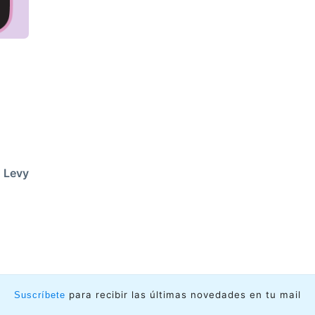
 Levy
para recibir las últimas novedades en tu mail
Suscríbete