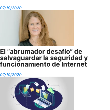
07/10/2020
El “abrumador desafío” de
salvaguardar la seguridad y
funcionamiento de Internet
07/10/2020