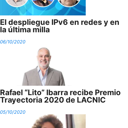
El despliegue IPv6 en redes y en
la última milla
06/10/2020
Rafael “Lito” Ibarra recibe Premio
Trayectoria 2020 de LACNIC
05/10/2020