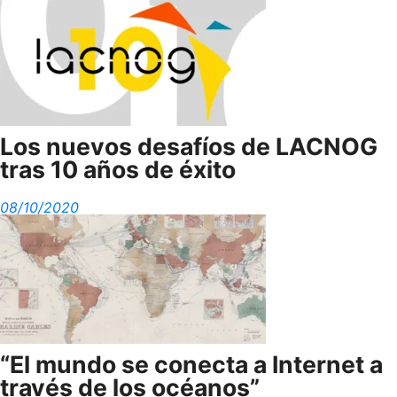
Los nuevos desafíos de LACNOG
tras 10 años de éxito
08/10/2020
“El mundo se conecta a Internet a
través de los océanos”