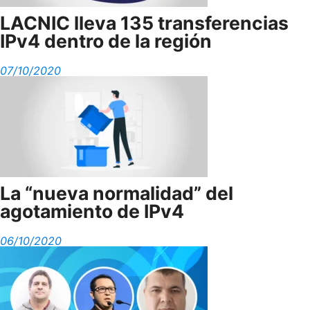
LACNIC lleva 135 transferencias
IPv4 dentro de la región
07/10/2020
La “nueva normalidad” del
agotamiento de IPv4
06/10/2020