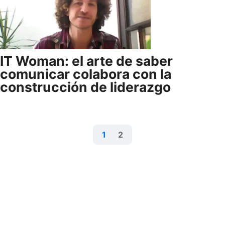
IT Woman: el arte de saber
comunicar colabora con la
construcción de liderazgo
1
2