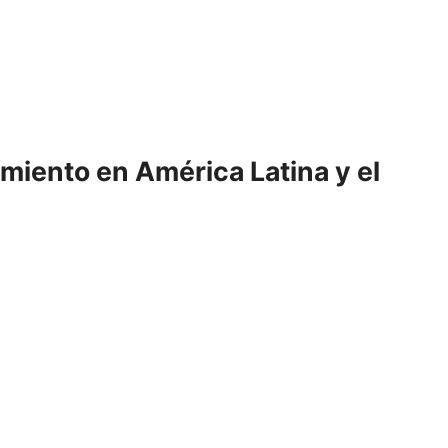
miento en América Latina y el