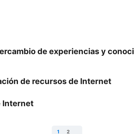
tercambio de experiencias y conoci
ación de recursos de Internet
 Internet
1
2