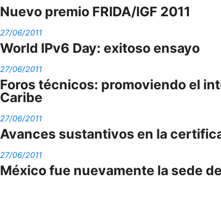
Nuevo premio FRIDA/IGF 2011
27/06/2011
World IPv6 Day: exitoso ensayo
27/06/2011
Foros técnicos: promoviendo el in
Caribe
27/06/2011
Avances sustantivos en la certific
27/06/2011
México fue nuevamente la sede de