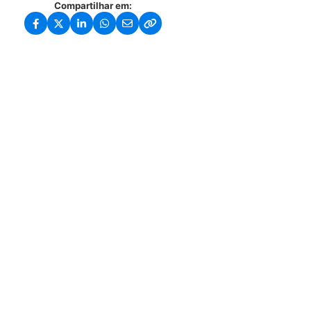
Compartilhar em: