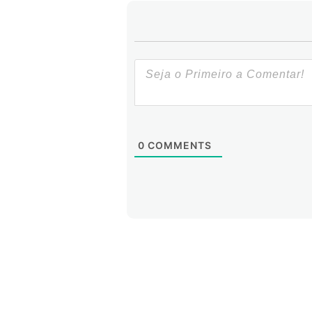
0
COMMENTS