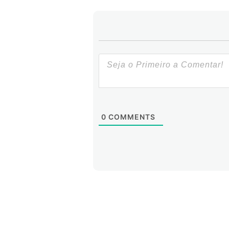
0
COMMENTS