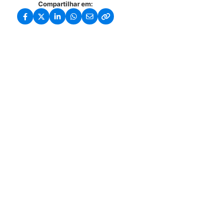
Compartilhar em: