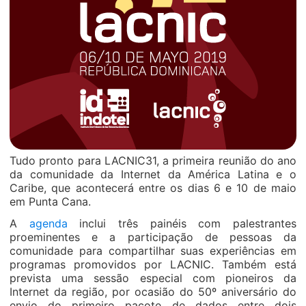
Tudo pronto para LACNIC31, a primeira reunião do ano
da comunidade da Internet da América Latina e o
Caribe, que acontecerá entre os dias 6 e 10 de maio
em Punta Cana.
A
agenda
inclui três painéis com palestrantes
proeminentes e a participação de pessoas da
comunidade para compartilhar suas experiências em
programas promovidos por LACNIC. Também está
prevista uma sessão especial com pioneiros da
Internet da região, por ocasião do 50º aniversário do
envio do primeiro pacote de dados entre dois