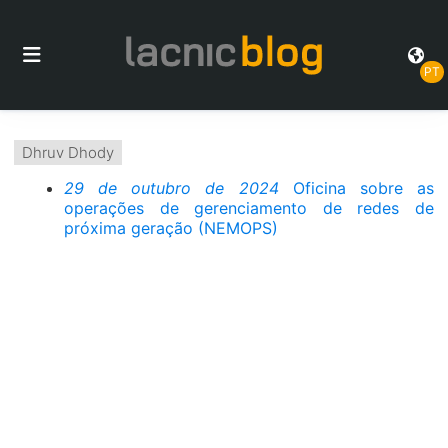
PT
Dhruv Dhody
29 de outubro de 2024
Oficina sobre as
operações de gerenciamento de redes de
próxima geração (NEMOPS)