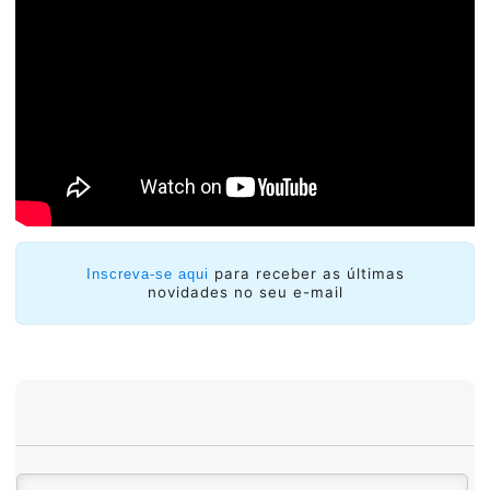
para receber as últimas
Inscreva-se aqui
novidades no seu e-mail