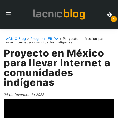
PT
LACNIC Blog
>
Programa FRIDA
> Proyecto en México para
llevar Internet a comunidades indígenas
Proyecto en México
para llevar Internet a
comunidades
indígenas
24 de fevereiro de 2022