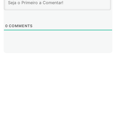
0
COMMENTS